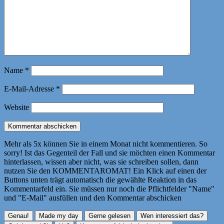
Name
*
E-Mail-Adresse
*
Website
Mehr als 5x können Sie in einem Monat nicht kommentieren. So
sorry! Ist das Gegenteil der Fall und sie möchten einen Kommentar
hinterlassen, wissen aber nicht, was sie schreiben sollen, dann
nutzen Sie den KOMMENTAROMAT! Ein Klick auf einen der
Buttons unten trägt automatisch die gewählte Reaktion in das
Kommentarfeld ein. Sie müssen nur noch die Pflichtfelder "Name"
und "E-Mail" ausfüllen und den Kommentar abschicken