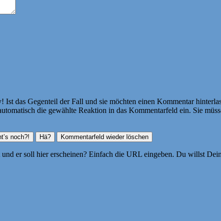
Ist das Gegenteil der Fall und sie möchten einen Kommentar hinterlass
atisch die gewählte Reaktion in das Kommentarfeld ein. Sie müssen
ht und er soll hier erscheinen? Einfach die URL eingeben. Du willst D