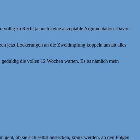
en völlig zu Recht ja auch keine akzeptable Argumentation. Davon
en jetzt Lockerungen an die Zweitimpfung koppeln anstatt alles
geduldig die vollen 12 Wochen warten. Es ist nämlich mein
geht, ob sie sich selbst anstecken, krank werden, an den Folgen