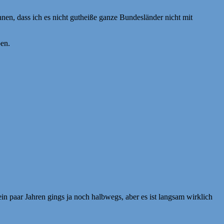
nen, dass ich es nicht gutheiße ganze Bundesländer nicht mit
ben.
n paar Jahren gings ja noch halbwegs, aber es ist langsam wirklich