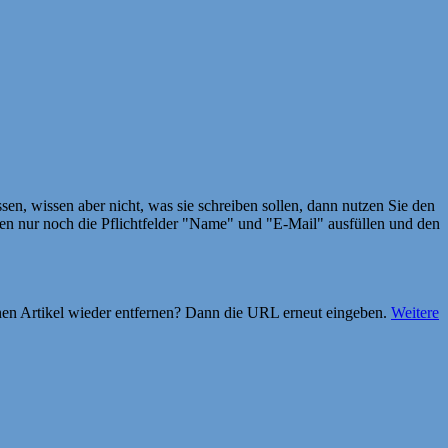
en, wissen aber nicht, was sie schreiben sollen, dann nutzen Sie den
 nur noch die Pflichtfelder "Name" und "E-Mail" ausfüllen und den
einen Artikel wieder entfernen? Dann die URL erneut eingeben.
Weitere