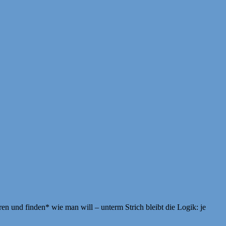
 und finden* wie man will – unterm Strich bleibt die Logik: je