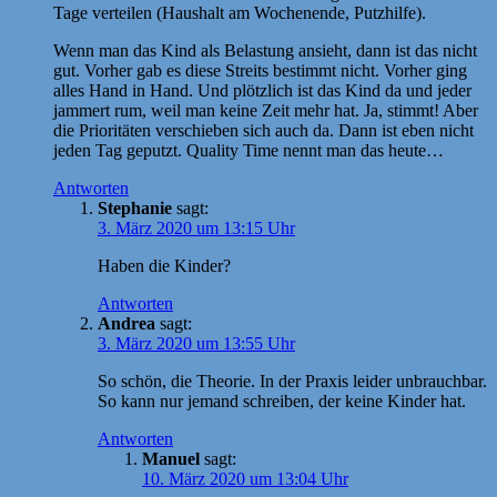
Tage verteilen (Haushalt am Wochenende, Putzhilfe).
Wenn man das Kind als Belastung ansieht, dann ist das nicht
gut. Vorher gab es diese Streits bestimmt nicht. Vorher ging
alles Hand in Hand. Und plötzlich ist das Kind da und jeder
jammert rum, weil man keine Zeit mehr hat. Ja, stimmt! Aber
die Prioritäten verschieben sich auch da. Dann ist eben nicht
jeden Tag geputzt. Quality Time nennt man das heute…
Antworten
Stephanie
sagt:
3. März 2020 um 13:15 Uhr
Haben die Kinder?
Antworten
Andrea
sagt:
3. März 2020 um 13:55 Uhr
So schön, die Theorie. In der Praxis leider unbrauchbar.
So kann nur jemand schreiben, der keine Kinder hat.
Antworten
Manuel
sagt:
10. März 2020 um 13:04 Uhr