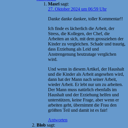
Masri
sagt:
27. Oktober 2024 um 06:59 Uhr
Danke danke dankee, toller Kommentar!!
Ich finde es lächerlich die Arbeit, der
Stress, die Kollegen, der Chef, die
Arbeiten an sich, mit dem grossziehen der
Kinder zu vergleichen. Schade und traurig,
dass Erziehung als Leid und
Anstrengenung heutzutage verglichen
wird.
Und wenn in diesem Artikel, der Haushalt
und die Kinder als Arbeit angesehen wird,
dann hat der Mann nach seiner Arbeit,
wieder Arbeit. Er lebt nur um zu arbeiten.
Der Mann muss natürlich ebenfalls im
Haushalt und der Erziehung helfen und
unterstützen, keine Frage, aber wenn er
arbeiten geht, übernimmt die Frau den
größten Teil und damit ist es fair!
Antworten
Blob
sagt: