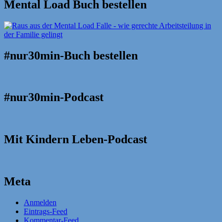
Mental Load Buch bestellen
#nur30min-Buch bestellen
#nur30min-Podcast
Mit Kindern Leben-Podcast
Meta
Anmelden
Eintrags-Feed
Kommentar-Feed