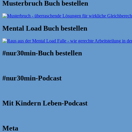
Musterbruch Buch bestellen
Mental Load Buch bestellen
#nur30min-Buch bestellen
#nur30min-Podcast
Mit Kindern Leben-Podcast
Meta