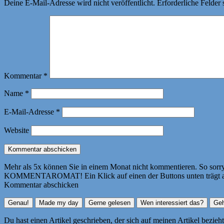
Deine E-Mail-Adresse wird nicht veröffentlicht.
Erforderliche Felder 
Kommentar
*
Name
*
E-Mail-Adresse
*
Website
Mehr als 5x können Sie in einem Monat nicht kommentieren. So sorry! 
KOMMENTAROMAT! Ein Klick auf einen der Buttons unten trägt autom
Kommentar abschicken
Du hast einen Artikel geschrieben, der sich auf meinen Artikel bezie