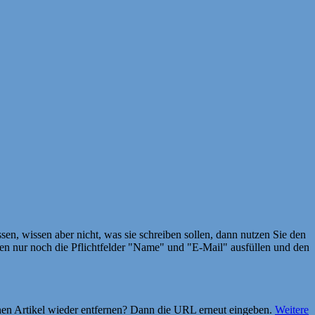
en, wissen aber nicht, was sie schreiben sollen, dann nutzen Sie den
 nur noch die Pflichtfelder "Name" und "E-Mail" ausfüllen und den
einen Artikel wieder entfernen? Dann die URL erneut eingeben.
Weitere