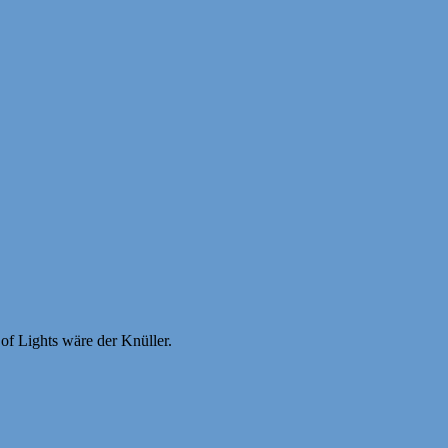
of Lights wäre der Knüller.