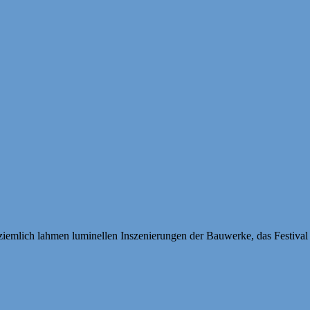
iemlich lahmen luminellen Inszenierungen der Bauwerke, das Festival 