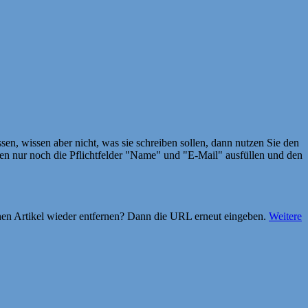
en, wissen aber nicht, was sie schreiben sollen, dann nutzen Sie den
 nur noch die Pflichtfelder "Name" und "E-Mail" ausfüllen und den
einen Artikel wieder entfernen? Dann die URL erneut eingeben.
Weitere