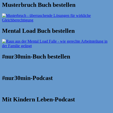
Musterbruch Buch bestellen
Mental Load Buch bestellen
#nur30min-Buch bestellen
#nur30min-Podcast
Mit Kindern Leben-Podcast