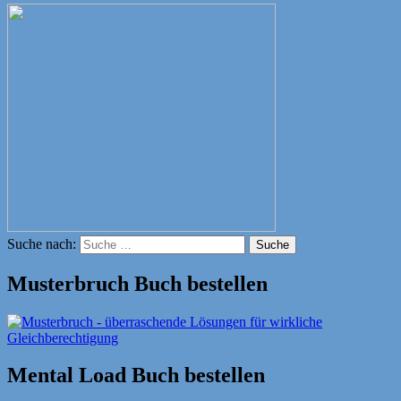
Suche nach:
Suche
Musterbruch Buch bestellen
Mental Load Buch bestellen