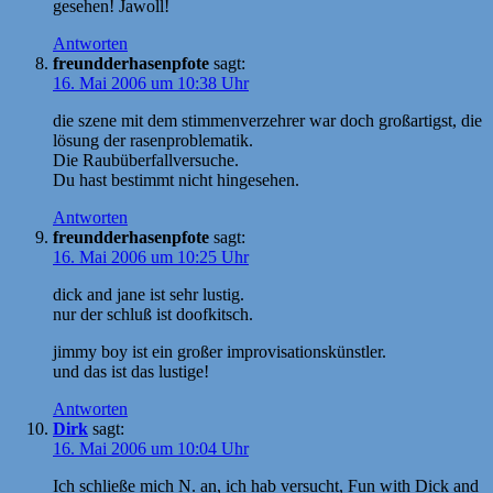
gesehen! Jawoll!
Antworten
freundderhasenpfote
sagt:
16. Mai 2006 um 10:38 Uhr
die szene mit dem stimmenverzehrer war doch großartigst, die
lösung der rasenproblematik.
Die Raubüberfallversuche.
Du hast bestimmt nicht hingesehen.
Antworten
freundderhasenpfote
sagt:
16. Mai 2006 um 10:25 Uhr
dick and jane ist sehr lustig.
nur der schluß ist doofkitsch.
jimmy boy ist ein großer improvisationskünstler.
und das ist das lustige!
Antworten
Dirk
sagt:
16. Mai 2006 um 10:04 Uhr
Ich schließe mich N. an, ich hab versucht, Fun with Dick and