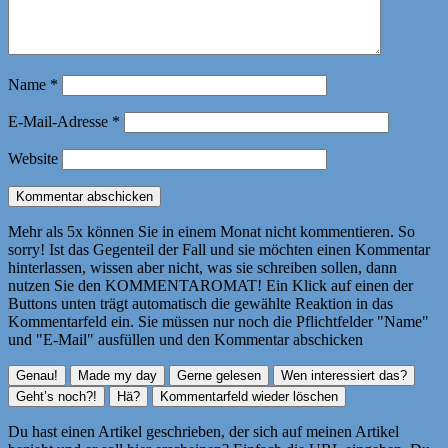
Name
*
E-Mail-Adresse
*
Website
Mehr als 5x können Sie in einem Monat nicht kommentieren. So
sorry! Ist das Gegenteil der Fall und sie möchten einen Kommentar
hinterlassen, wissen aber nicht, was sie schreiben sollen, dann
nutzen Sie den KOMMENTAROMAT! Ein Klick auf einen der
Buttons unten trägt automatisch die gewählte Reaktion in das
Kommentarfeld ein. Sie müssen nur noch die Pflichtfelder "Name"
und "E-Mail" ausfüllen und den Kommentar abschicken
Du hast einen Artikel geschrieben, der sich auf meinen Artikel