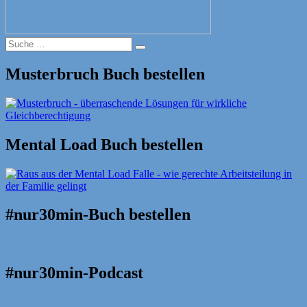
Suche
Suche
nach:
Musterbruch Buch bestellen
Mental Load Buch bestellen
#nur30min-Buch bestellen
#nur30min-Podcast