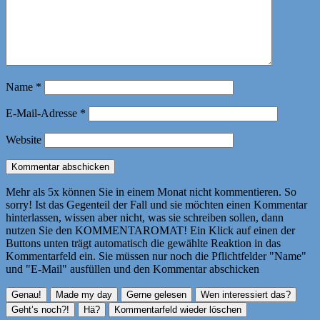
Name
*
E-Mail-Adresse
*
Website
Mehr als 5x können Sie in einem Monat nicht kommentieren. So
sorry! Ist das Gegenteil der Fall und sie möchten einen Kommentar
hinterlassen, wissen aber nicht, was sie schreiben sollen, dann
nutzen Sie den KOMMENTAROMAT! Ein Klick auf einen der
Buttons unten trägt automatisch die gewählte Reaktion in das
Kommentarfeld ein. Sie müssen nur noch die Pflichtfelder "Name"
und "E-Mail" ausfüllen und den Kommentar abschicken