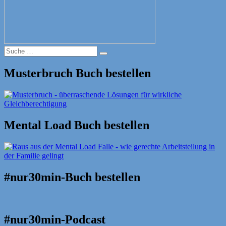
Suche
Suche
nach:
Musterbruch Buch bestellen
Mental Load Buch bestellen
#nur30min-Buch bestellen
#nur30min-Podcast