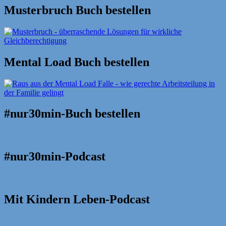
Musterbruch Buch bestellen
Mental Load Buch bestellen
#nur30min-Buch bestellen
#nur30min-Podcast
Mit Kindern Leben-Podcast