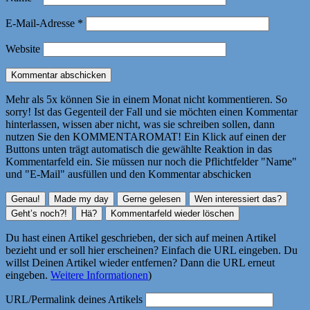
E-Mail-Adresse
*
Website
Mehr als 5x können Sie in einem Monat nicht kommentieren. So
sorry! Ist das Gegenteil der Fall und sie möchten einen Kommentar
hinterlassen, wissen aber nicht, was sie schreiben sollen, dann
nutzen Sie den KOMMENTAROMAT! Ein Klick auf einen der
Buttons unten trägt automatisch die gewählte Reaktion in das
Kommentarfeld ein. Sie müssen nur noch die Pflichtfelder "Name"
und "E-Mail" ausfüllen und den Kommentar abschicken
Du hast einen Artikel geschrieben, der sich auf meinen Artikel
bezieht und er soll hier erscheinen? Einfach die URL eingeben. Du
willst Deinen Artikel wieder entfernen? Dann die URL erneut
eingeben.
Weitere Informationen
)
URL/Permalink deines Artikels