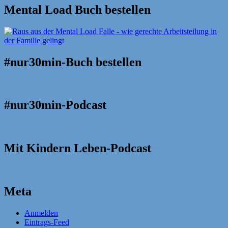
Mental Load Buch bestellen
#nur30min-Buch bestellen
#nur30min-Podcast
Mit Kindern Leben-Podcast
Meta
Anmelden
Eintrags-Feed