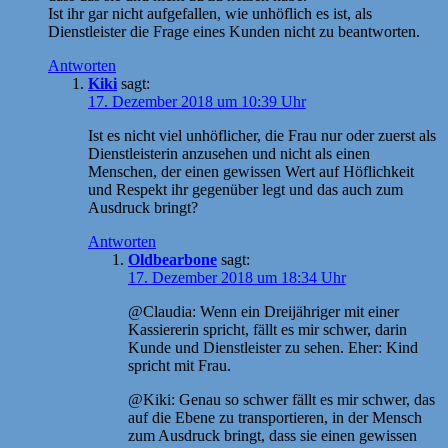
Ist ihr gar nicht aufgefallen, wie unhöflich es ist, als
Dienstleister die Frage eines Kunden nicht zu beantworten.
Antworten
Kiki
sagt:
17. Dezember 2018 um 10:39 Uhr
Ist es nicht viel unhöflicher, die Frau nur oder zuerst als
Dienstleisterin anzusehen und nicht als einen
Menschen, der einen gewissen Wert auf Höflichkeit
und Respekt ihr gegenüber legt und das auch zum
Ausdruck bringt?
Antworten
Oldbearbone
sagt:
17. Dezember 2018 um 18:34 Uhr
@Claudia: Wenn ein Dreijähriger mit einer
Kassiererin spricht, fällt es mir schwer, darin
Kunde und Dienstleister zu sehen. Eher: Kind
spricht mit Frau.
@Kiki: Genau so schwer fällt es mir schwer, das
auf die Ebene zu transportieren, in der Mensch
zum Ausdruck bringt, dass sie einen gewissen