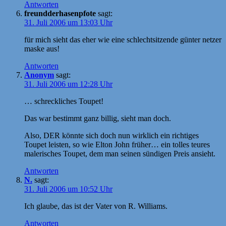
Antworten
freundderhasenpfote
sagt:
31. Juli 2006 um 13:03 Uhr
für mich sieht das eher wie eine schlechtsitzende günter netzer
maske aus!
Antworten
Anonym
sagt:
31. Juli 2006 um 12:28 Uhr
… schreckliches Toupet!
Das war bestimmt ganz billig, sieht man doch.
Also, DER könnte sich doch nun wirklich ein richtiges
Toupet leisten, so wie Elton John früher… ein tolles teures
malerisches Toupet, dem man seinen sündigen Preis ansieht.
Antworten
N.
sagt:
31. Juli 2006 um 10:52 Uhr
Ich glaube, das ist der Vater von R. Williams.
Antworten