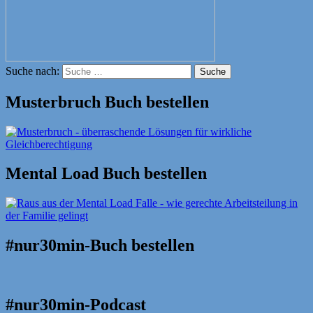
Suche nach:
Suche
Musterbruch Buch bestellen
Mental Load Buch bestellen
#nur30min-Buch bestellen
#nur30min-Podcast