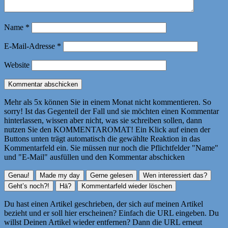
Name
*
E-Mail-Adresse
*
Website
Mehr als 5x können Sie in einem Monat nicht kommentieren. So
sorry! Ist das Gegenteil der Fall und sie möchten einen Kommentar
hinterlassen, wissen aber nicht, was sie schreiben sollen, dann
nutzen Sie den KOMMENTAROMAT! Ein Klick auf einen der
Buttons unten trägt automatisch die gewählte Reaktion in das
Kommentarfeld ein. Sie müssen nur noch die Pflichtfelder "Name"
und "E-Mail" ausfüllen und den Kommentar abschicken
Du hast einen Artikel geschrieben, der sich auf meinen Artikel
bezieht und er soll hier erscheinen? Einfach die URL eingeben. Du
willst Deinen Artikel wieder entfernen? Dann die URL erneut