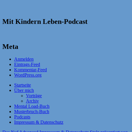
Mit Kindern Leben-Podcast
Meta
Anmelden
Eintrags-Feed
Kommentar-Feed
WordPress.org
Startseite
Über mich
Vorträge
Archiv
Mental Load-Buch
Musterbruch-Buch
Podcasts
Impressum & Datenschutz