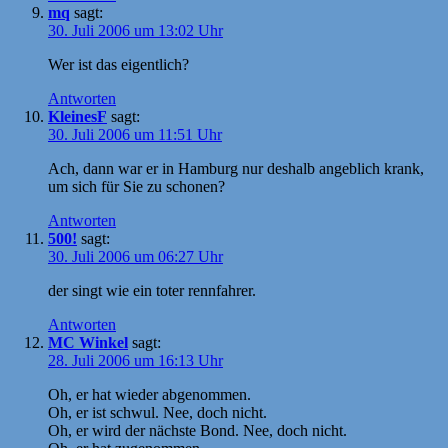
mq
sagt:
30. Juli 2006 um 13:02 Uhr
Wer ist das eigentlich?
Antworten
KleinesF
sagt:
30. Juli 2006 um 11:51 Uhr
Ach, dann war er in Hamburg nur deshalb angeblich krank,
um sich für Sie zu schonen?
Antworten
500!
sagt:
30. Juli 2006 um 06:27 Uhr
der singt wie ein toter rennfahrer.
Antworten
MC Winkel
sagt:
28. Juli 2006 um 16:13 Uhr
Oh, er hat wieder abgenommen.
Oh, er ist schwul. Nee, doch nicht.
Oh, er wird der nächste Bond. Nee, doch nicht.