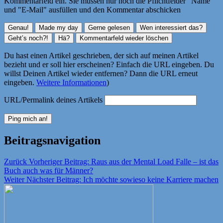
Kommentarfeld ein. Sie müssen nur noch die Pflichtfelder "Name"
und "E-Mail" ausfüllen und den Kommentar abschicken
Du hast einen Artikel geschrieben, der sich auf meinen Artikel
bezieht und er soll hier erscheinen? Einfach die URL eingeben. Du
willst Deinen Artikel wieder entfernen? Dann die URL erneut
eingeben.
Weitere Informationen
)
URL/Permalink deines Artikels
Beitragsnavigation
Zurück
Vorheriger Beitrag:
Raus aus der Mental Load Falle – ist das
Buch auch was für Männer?
Weiter
Nächster Beitrag:
Ich möchte sowieso keine Karriere machen