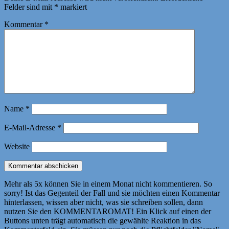
Felder sind mit
*
markiert
Kommentar
*
Name
*
E-Mail-Adresse
*
Website
Mehr als 5x können Sie in einem Monat nicht kommentieren. So
sorry! Ist das Gegenteil der Fall und sie möchten einen Kommentar
hinterlassen, wissen aber nicht, was sie schreiben sollen, dann
nutzen Sie den KOMMENTAROMAT! Ein Klick auf einen der
Buttons unten trägt automatisch die gewählte Reaktion in das