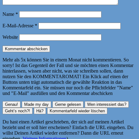
Name
*
E-Mail-Adresse
*
Website
Mehr als 5x können Sie in einem Monat nicht kommentieren. So
sorry! Ist das Gegenteil der Fall und sie möchten einen Kommentar
hinterlassen, wissen aber nicht, was sie schreiben sollen, dann
nutzen Sie den KOMMENTAROMAT! Ein Klick auf einen der
Buttons unten trägt automatisch die gewählte Reaktion in das
Kommentarfeld ein. Sie müssen nur noch die Pflichtfelder "Name"
und "E-Mail" ausfüllen und den Kommentar abschicken
Du hast einen Artikel geschrieben, der sich auf meinen Artikel
bezieht und er soll hier erscheinen? Einfach die URL eingeben. Du
willst Deinen Artikel wieder entfernen? Dann die URL erneut
eingeben.
Weitere Informationen
)