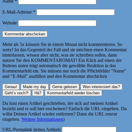
Name
*
E-Mail-Adresse
*
Website
Mehr als 5x können Sie in einem Monat nicht kommentieren. So
sorry! Ist das Gegenteil der Fall und sie möchten einen Kommentar
hinterlassen, wissen aber nicht, was sie schreiben sollen, dann
nutzen Sie den KOMMENTAROMAT! Ein Klick auf einen der
Buttons unten trägt automatisch die gewählte Reaktion in das
Kommentarfeld ein. Sie müssen nur noch die Pflichtfelder "Name"
und "E-Mail" ausfüllen und den Kommentar abschicken
Du hast einen Artikel geschrieben, der sich auf meinen Artikel
bezieht und er soll hier erscheinen? Einfach die URL eingeben. Du
willst Deinen Artikel wieder entfernen? Dann die URL erneut
eingeben.
Weitere Informationen
)
URL/Permalink deines Artikels