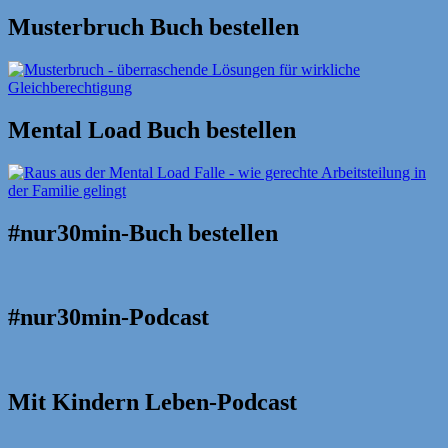
Musterbruch Buch bestellen
Mental Load Buch bestellen
#nur30min-Buch bestellen
#nur30min-Podcast
Mit Kindern Leben-Podcast