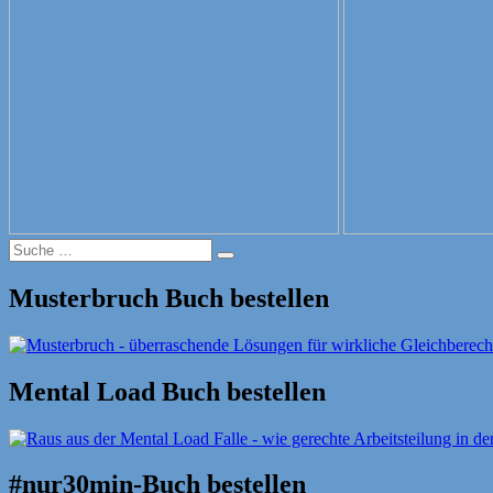
Suche
Suche
nach:
Musterbruch Buch bestellen
Mental Load Buch bestellen
#nur30min-Buch bestellen