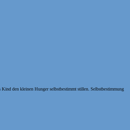
Kind den kleinen Hunger selbstbestimmt stillen. Selbstbestimmung