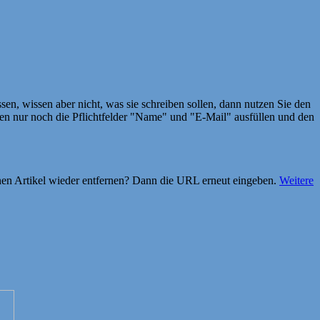
en, wissen aber nicht, was sie schreiben sollen, dann nutzen Sie den
 nur noch die Pflichtfelder "Name" und "E-Mail" ausfüllen und den
einen Artikel wieder entfernen? Dann die URL erneut eingeben.
Weitere