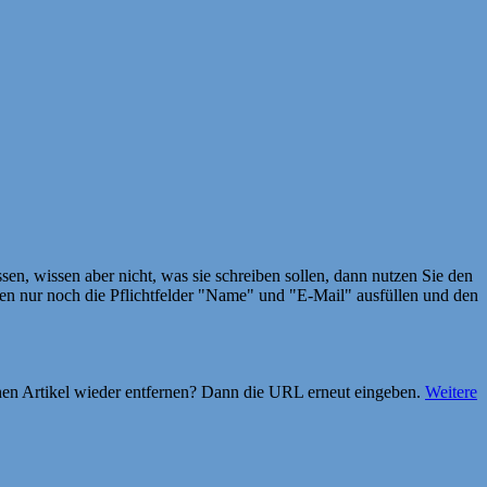
en, wissen aber nicht, was sie schreiben sollen, dann nutzen Sie den
 nur noch die Pflichtfelder "Name" und "E-Mail" ausfüllen und den
einen Artikel wieder entfernen? Dann die URL erneut eingeben.
Weitere