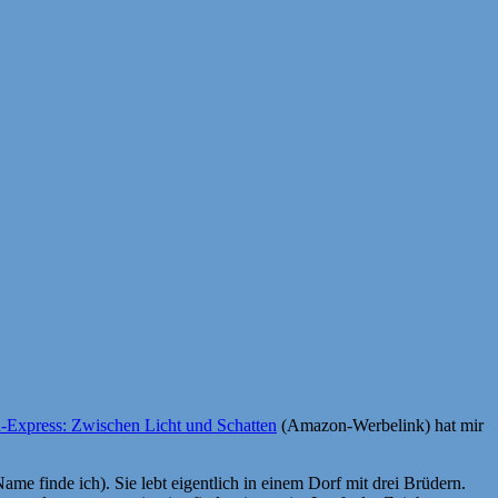
-Express: Zwischen Licht und Schatten
(Amazon-Werbelink) hat mir
me finde ich). Sie lebt eigentlich in einem Dorf mit drei Brüdern.