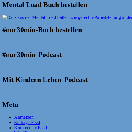
Mental Load Buch bestellen
#nur30min-Buch bestellen
#nur30min-Podcast
Mit Kindern Leben-Podcast
Meta
Anmelden
Eintrags-Feed
Kommentar-Feed