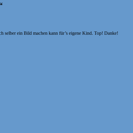
“
sich selber ein Bild machen kann für’s eigene Kind. Top! Danke!