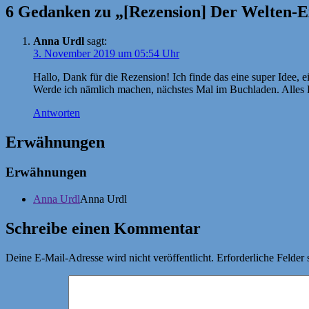
6 Gedanken zu „[Rezension] Der Welten-Ex
Anna Urdl
sagt:
3. November 2019 um 05:54 Uhr
Hallo, Dank für die Rezension! Ich finde das eine super Idee, 
Werde ich nämlich machen, nächstes Mal im Buchladen. Alles 
Antworten
Erwähnungen
Erwähnungen
Anna Urdl
Anna Urdl
Schreibe einen Kommentar
Deine E-Mail-Adresse wird nicht veröffentlicht.
Erforderliche Felder 