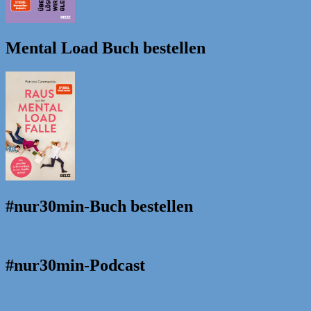
Mental Load Buch bestellen
#nur30min-Buch bestellen
#nur30min-Podcast