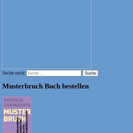
Suche nach:
Suche
Musterbruch Buch bestellen