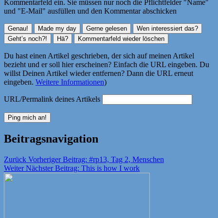
Kommentarfeld ein. Sie müssen nur noch die Pflichtfelder "Name"
und "E-Mail" ausfüllen und den Kommentar abschicken
Du hast einen Artikel geschrieben, der sich auf meinen Artikel
bezieht und er soll hier erscheinen? Einfach die URL eingeben. Du
willst Deinen Artikel wieder entfernen? Dann die URL erneut
eingeben.
Weitere Informationen
)
URL/Permalink deines Artikels
Beitragsnavigation
Zurück
Vorheriger Beitrag:
#rp13, Tag 2, Menschen
Weiter
Nächster Beitrag:
This is how I work