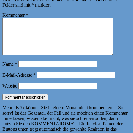
Felder sind mit
*
markiert
Kommentar
*
Name
*
E-Mail-Adresse
*
Website
Mehr als 5x können Sie in einem Monat nicht kommentieren. So
sorry! Ist das Gegenteil der Fall und sie möchten einen Kommentar
hinterlassen, wissen aber nicht, was sie schreiben sollen, dann
nutzen Sie den KOMMENTAROMAT! Ein Klick auf einen der
Buttons unten trägt automatisch die gewählte Reaktion in das