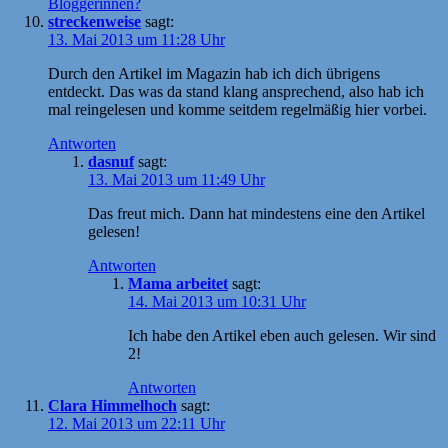
Bloggerinnen?
streckenweise
sagt:
13. Mai 2013 um 11:28 Uhr
Durch den Artikel im Magazin hab ich dich übrigens
entdeckt. Das was da stand klang ansprechend, also hab ich
mal reingelesen und komme seitdem regelmäßig hier vorbei.
Antworten
dasnuf
sagt:
13. Mai 2013 um 11:49 Uhr
Das freut mich. Dann hat mindestens eine den Artikel
gelesen!
Antworten
Mama arbeitet
sagt:
14. Mai 2013 um 10:31 Uhr
Ich habe den Artikel eben auch gelesen. Wir sind
2!
Antworten
Clara Himmelhoch
sagt:
12. Mai 2013 um 22:11 Uhr