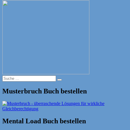
Suche
Suche
nach:
Musterbruch Buch bestellen
Mental Load Buch bestellen