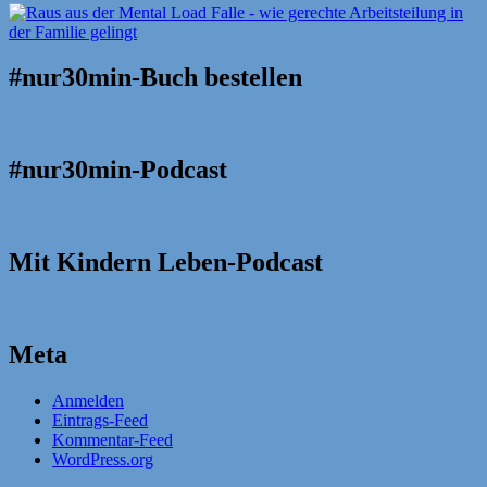
#nur30min-Buch bestellen
#nur30min-Podcast
Mit Kindern Leben-Podcast
Meta
Anmelden
Eintrags-Feed
Kommentar-Feed
WordPress.org