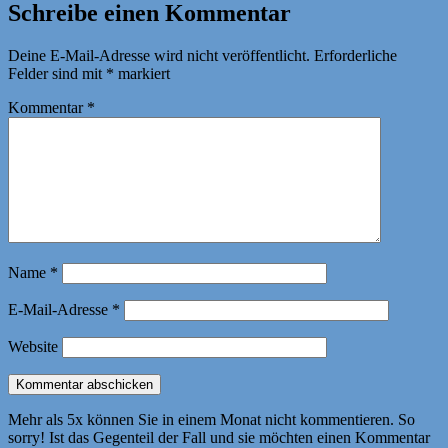
Schreibe einen Kommentar
Deine E-Mail-Adresse wird nicht veröffentlicht.
Erforderliche
Felder sind mit
*
markiert
Kommentar
*
Name
*
E-Mail-Adresse
*
Website
Mehr als 5x können Sie in einem Monat nicht kommentieren. So
sorry! Ist das Gegenteil der Fall und sie möchten einen Kommentar