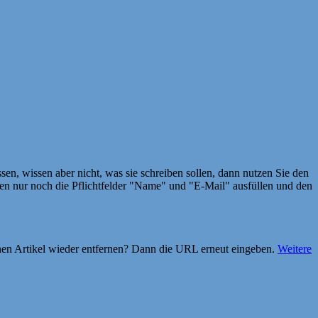
en, wissen aber nicht, was sie schreiben sollen, dann nutzen Sie den
 nur noch die Pflichtfelder "Name" und "E-Mail" ausfüllen und den
einen Artikel wieder entfernen? Dann die URL erneut eingeben.
Weitere