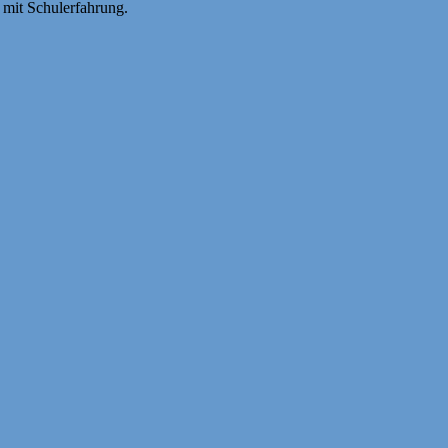
 mit Schulerfahrung.