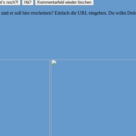
ht und er soll hier erscheinen? Einfach die URL eingeben. Du willst D