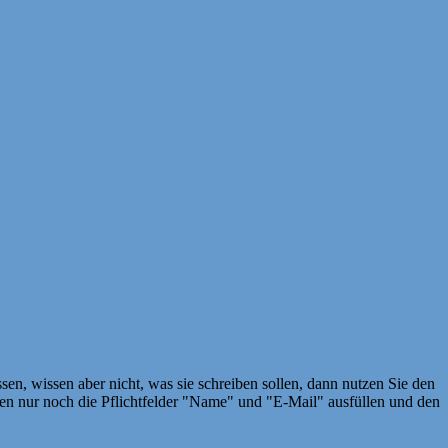
en, wissen aber nicht, was sie schreiben sollen, dann nutzen Sie den
 nur noch die Pflichtfelder "Name" und "E-Mail" ausfüllen und den