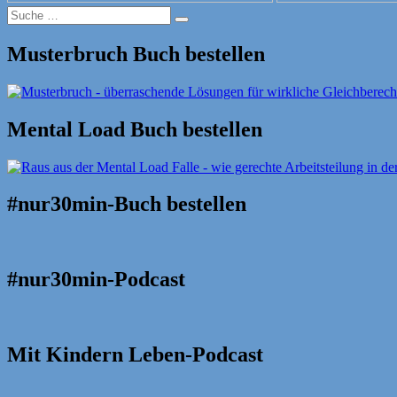
Suche
Suche
nach:
Musterbruch Buch bestellen
Mental Load Buch bestellen
#nur30min-Buch bestellen
#nur30min-Podcast
Mit Kindern Leben-Podcast