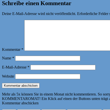
Schreibe einen Kommentar
Deine E-Mail-Adresse wird nicht veröffentlicht.
Erforderliche Felder 
Kommentar
*
Name
*
E-Mail-Adresse
*
Website
Mehr als 5x können Sie in einem Monat nicht kommentieren. So sorry! 
KOMMENTAROMAT! Ein Klick auf einen der Buttons unten trägt autom
Kommentar abschicken