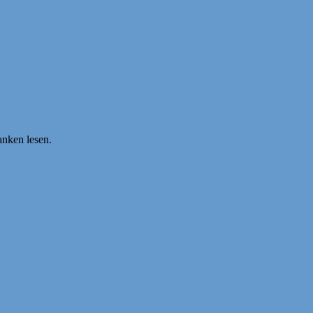
nken lesen.