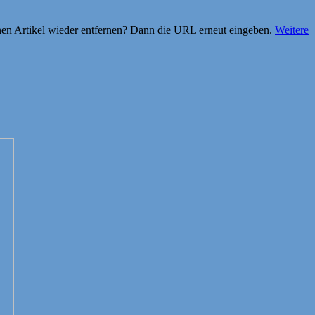
einen Artikel wieder entfernen? Dann die URL erneut eingeben.
Weitere