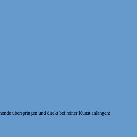
hende überspringen und direkt bei reiner Kunst anlangen: