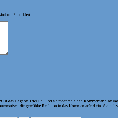
sind mit
*
markiert
Ist das Gegenteil der Fall und sie möchten einen Kommentar hinterlass
atisch die gewählte Reaktion in das Kommentarfeld ein. Sie müssen