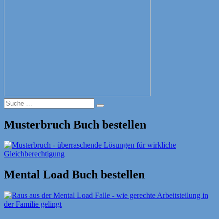
Suche
Suche
nach:
Musterbruch Buch bestellen
Mental Load Buch bestellen