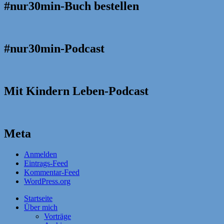
#nur30min-Buch bestellen
#nur30min-Podcast
Mit Kindern Leben-Podcast
Meta
Anmelden
Eintrags-Feed
Kommentar-Feed
WordPress.org
Startseite
Über mich
Vorträge