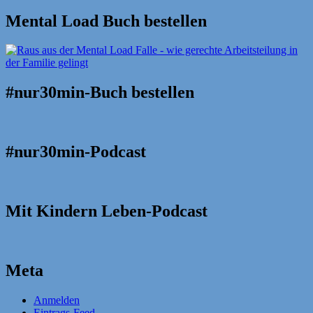
Mental Load Buch bestellen
#nur30min-Buch bestellen
#nur30min-Podcast
Mit Kindern Leben-Podcast
Meta
Anmelden
Eintrags-Feed