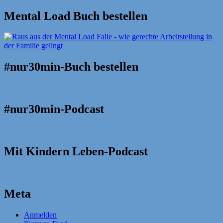
Mental Load Buch bestellen
#nur30min-Buch bestellen
#nur30min-Podcast
Mit Kindern Leben-Podcast
Meta
Anmelden