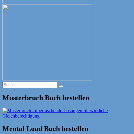
Suche
Suche
nach:
Musterbruch Buch bestellen
Mental Load Buch bestellen