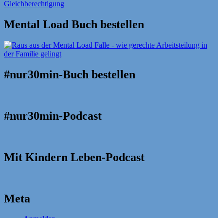
Mental Load Buch bestellen
#nur30min-Buch bestellen
#nur30min-Podcast
Mit Kindern Leben-Podcast
Meta