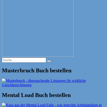
Suche
Suche
nach:
Musterbruch Buch bestellen
Mental Load Buch bestellen