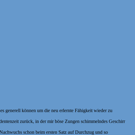
 es generell können um die neu erlernte Fähigkeit wieder zu
tudentenzeit zurück, in der mir böse Zungen schimmelndes Geschirr
ser Nachwuchs schon beim ersten Satz auf Durchzug und so