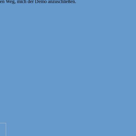
f den Weg, mich der Demo anzuschließen.