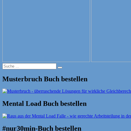
Suche
Suche
nach:
Musterbruch Buch bestellen
Mental Load Buch bestellen
#nur30min-Buch bestellen