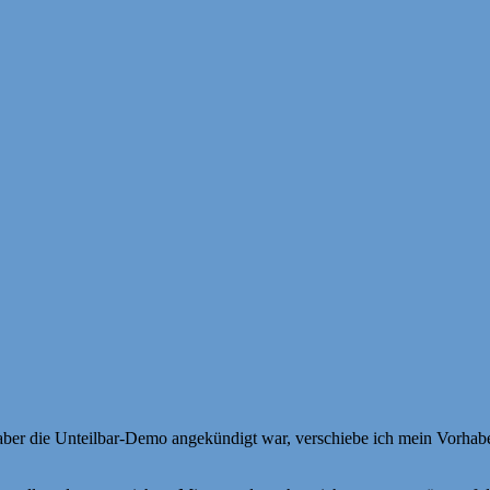
ber die Unteilbar-Demo angekündigt war, verschiebe ich mein Vorhaben.