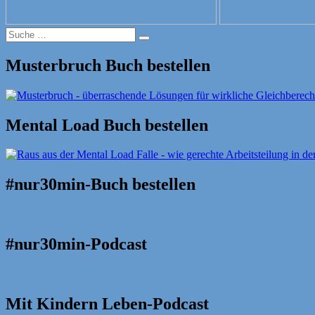
Suche
Suche
nach:
Musterbruch Buch bestellen
Mental Load Buch bestellen
#nur30min-Buch bestellen
#nur30min-Podcast
Mit Kindern Leben-Podcast