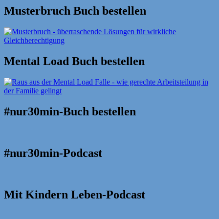
Musterbruch Buch bestellen
Mental Load Buch bestellen
#nur30min-Buch bestellen
#nur30min-Podcast
Mit Kindern Leben-Podcast