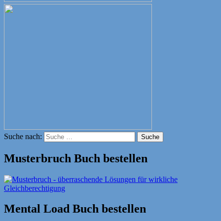
Suche nach:
Suche
Musterbruch Buch bestellen
Mental Load Buch bestellen