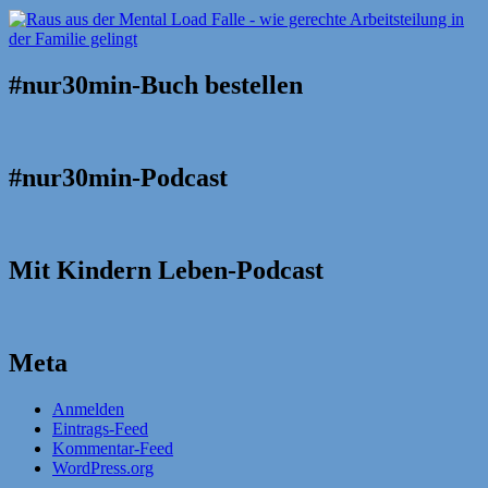
#nur30min-Buch bestellen
#nur30min-Podcast
Mit Kindern Leben-Podcast
Meta
Anmelden
Eintrags-Feed
Kommentar-Feed
WordPress.org