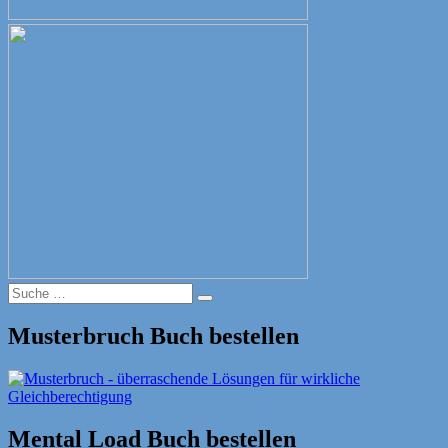
Suche
Suche
nach:
Musterbruch Buch bestellen
Mental Load Buch bestellen