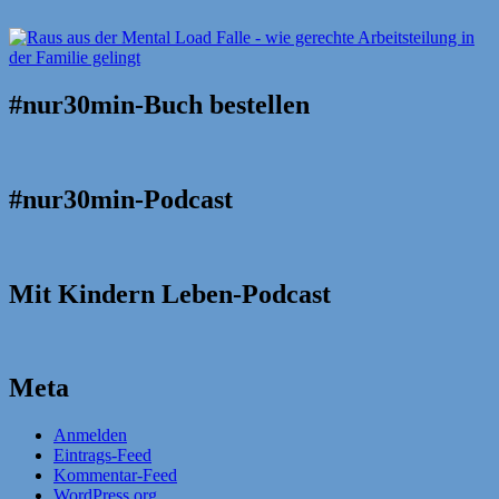
#nur30min-Buch bestellen
#nur30min-Podcast
Mit Kindern Leben-Podcast
Meta
Anmelden
Eintrags-Feed
Kommentar-Feed
WordPress.org