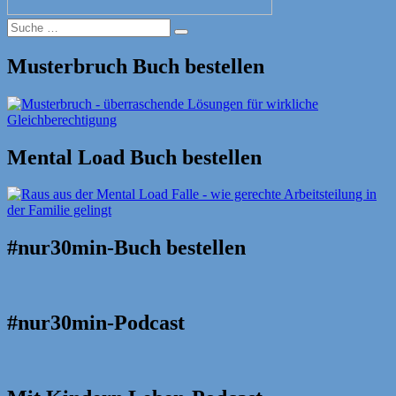
Suche
Suche
nach:
Musterbruch Buch bestellen
Mental Load Buch bestellen
#nur30min-Buch bestellen
#nur30min-Podcast