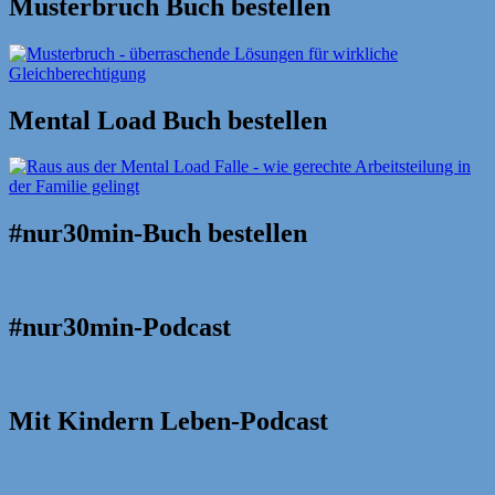
Musterbruch Buch bestellen
Mental Load Buch bestellen
#nur30min-Buch bestellen
#nur30min-Podcast
Mit Kindern Leben-Podcast