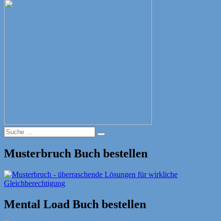
Suche
Suche
nach:
Musterbruch Buch bestellen
Mental Load Buch bestellen