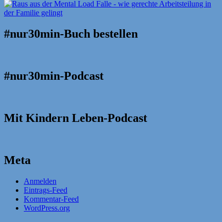
#nur30min-Buch bestellen
#nur30min-Podcast
Mit Kindern Leben-Podcast
Meta
Anmelden
Eintrags-Feed
Kommentar-Feed
WordPress.org