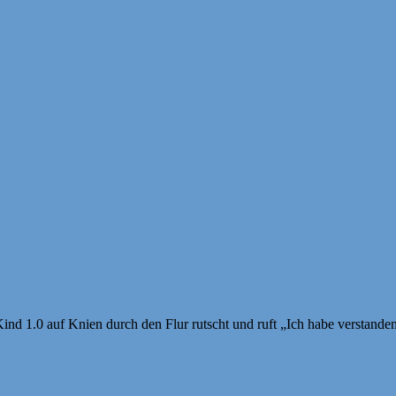
nd 1.0 auf Knien durch den Flur rutscht und ruft „Ich habe verstanden! 