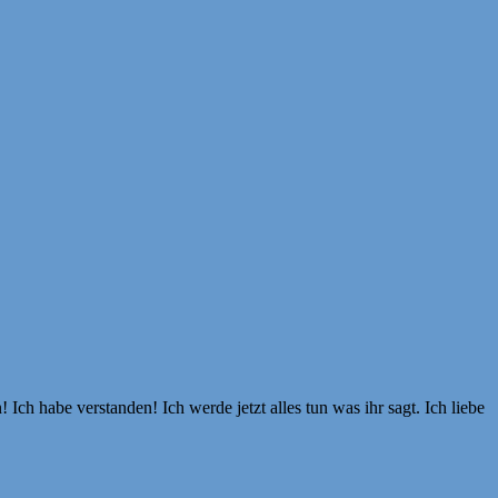
Ich habe verstanden! Ich werde jetzt alles tun was ihr sagt. Ich liebe