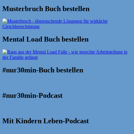
nach:
Musterbruch Buch bestellen
Mental Load Buch bestellen
#nur30min-Buch bestellen
#nur30min-Podcast
Mit Kindern Leben-Podcast