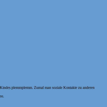
es Kindes plemmplemm. Zumal man soziale Kontakte zu anderen
re.