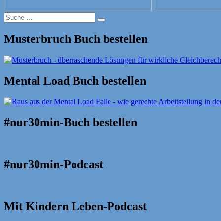
Suche
Suche
nach:
Musterbruch Buch bestellen
Mental Load Buch bestellen
#nur30min-Buch bestellen
#nur30min-Podcast
Mit Kindern Leben-Podcast