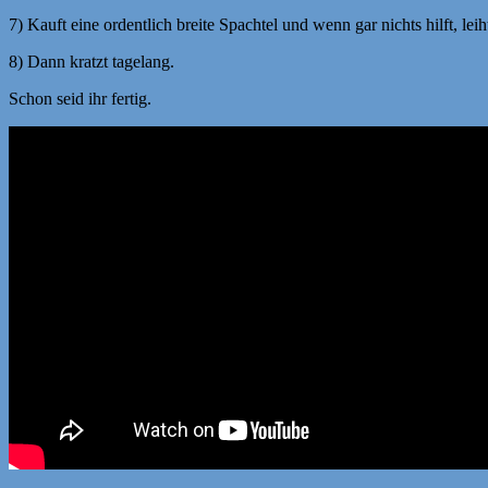
7) Kauft eine ordentlich breite Spachtel und wenn gar nichts hilft, l
8) Dann kratzt tagelang.
Schon seid ihr fertig.