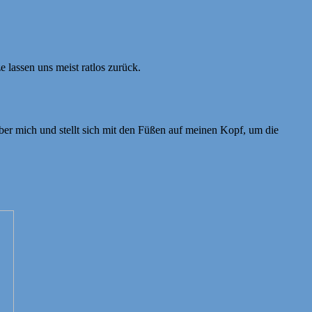
 lassen uns meist ratlos zurück.
über mich und stellt sich mit den Füßen auf meinen Kopf, um die