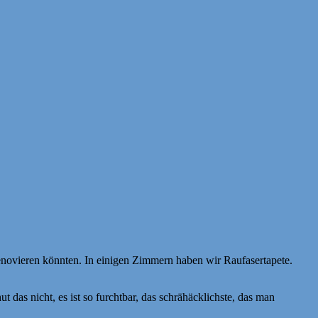
 renovieren könnten. In einigen Zimmern haben wir Raufasertapete.
das nicht, es ist so furchtbar, das schrähäcklichste, das man