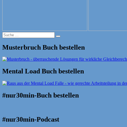
Suche
Suche
nach:
Musterbruch Buch bestellen
Mental Load Buch bestellen
#nur30min-Buch bestellen
#nur30min-Podcast