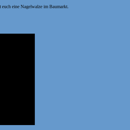
eiht euch eine Nagelwalze im Baumarkt.