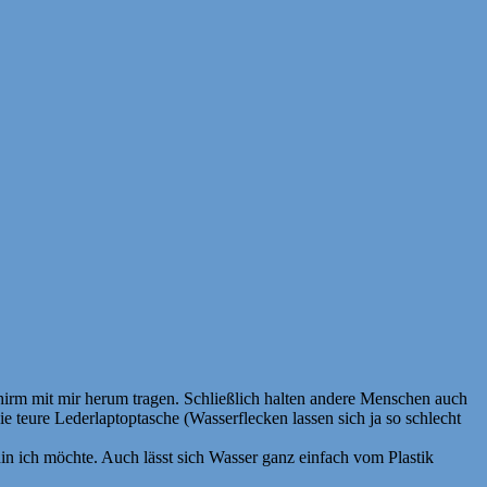
hirm mit mir herum tragen. Schließlich halten andere Menschen auch
ie teure Lederlaptoptasche (Wasserflecken lassen sich ja so schlecht
hin ich möchte. Auch lässt sich Wasser ganz einfach vom Plastik