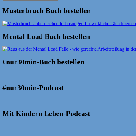
Suche
nach:
Musterbruch Buch bestellen
Mental Load Buch bestellen
#nur30min-Buch bestellen
#nur30min-Podcast
Mit Kindern Leben-Podcast