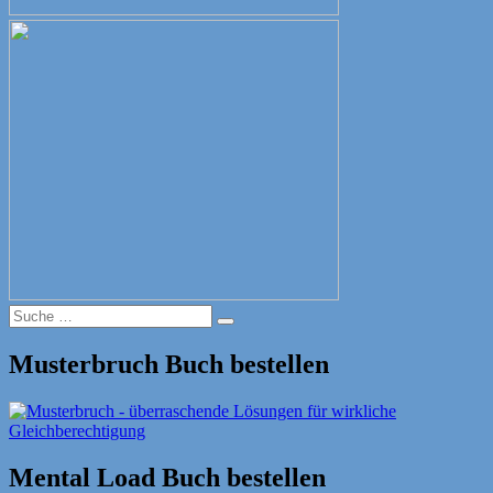
Suche
Suche
nach:
Musterbruch Buch bestellen
Mental Load Buch bestellen