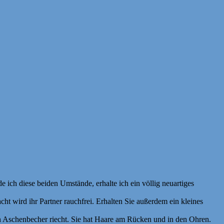
 ich diese beiden Umstände, erhalte ich ein völlig neuartiges
ht wird ihr Partner rauchfrei. Erhalten Sie außerdem ein kleines
ch Aschenbecher riecht. Sie hat Haare am Rücken und in den Ohren.