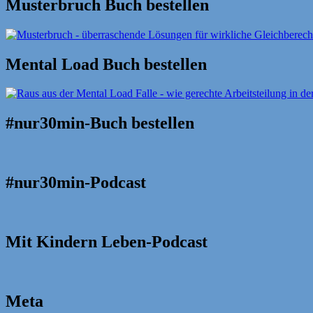
Musterbruch Buch bestellen
Mental Load Buch bestellen
#nur30min-Buch bestellen
#nur30min-Podcast
Mit Kindern Leben-Podcast
Meta