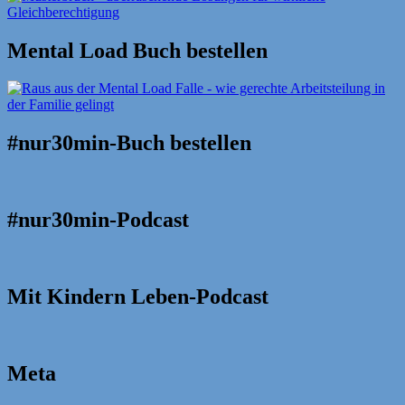
Mental Load Buch bestellen
#nur30min-Buch bestellen
#nur30min-Podcast
Mit Kindern Leben-Podcast
Meta