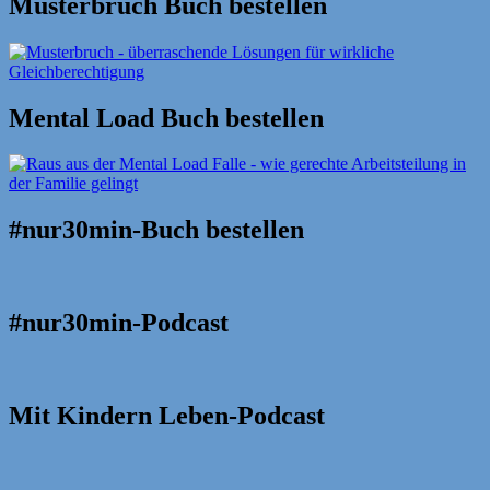
Musterbruch Buch bestellen
Mental Load Buch bestellen
#nur30min-Buch bestellen
#nur30min-Podcast
Mit Kindern Leben-Podcast