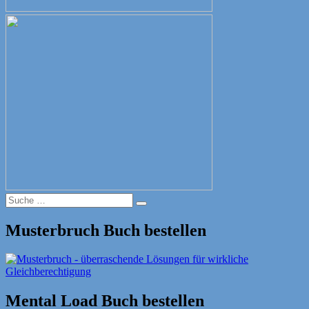
Suche
Suche
nach:
Musterbruch Buch bestellen
Mental Load Buch bestellen