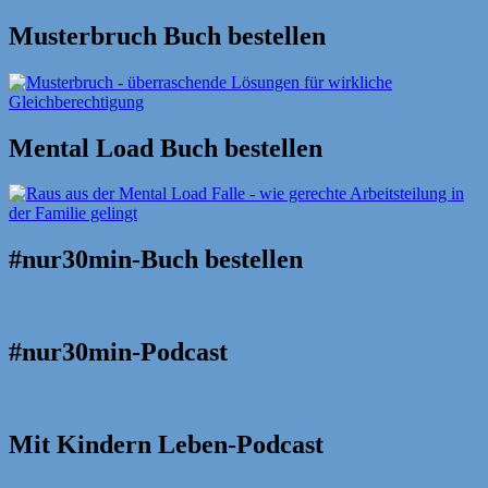
Suche
nach:
Musterbruch Buch bestellen
Mental Load Buch bestellen
#nur30min-Buch bestellen
#nur30min-Podcast
Mit Kindern Leben-Podcast