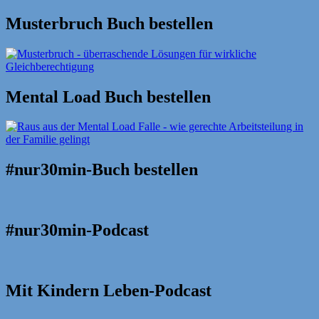
Suche
nach:
Musterbruch Buch bestellen
Mental Load Buch bestellen
#nur30min-Buch bestellen
#nur30min-Podcast
Mit Kindern Leben-Podcast